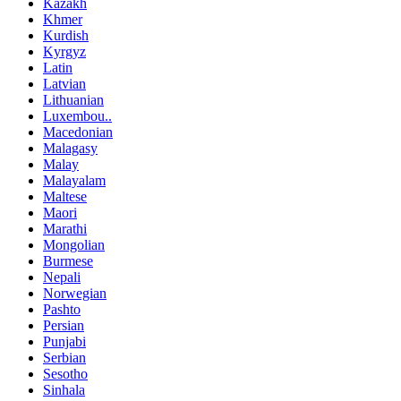
Kazakh
Khmer
Kurdish
Kyrgyz
Latin
Latvian
Lithuanian
Luxembou..
Macedonian
Malagasy
Malay
Malayalam
Maltese
Maori
Marathi
Mongolian
Burmese
Nepali
Norwegian
Pashto
Persian
Punjabi
Serbian
Sesotho
Sinhala