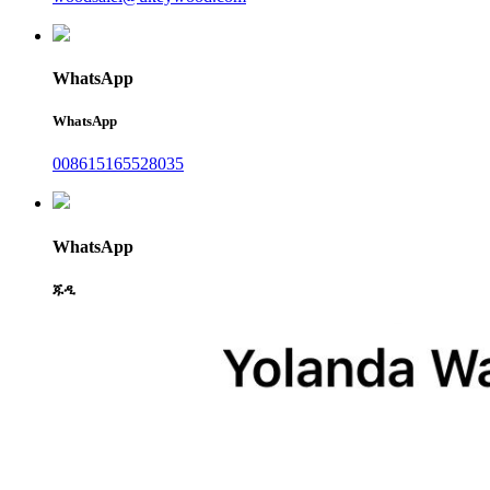
WhatsApp
WhatsApp
008615165528035
WhatsApp
ጁዲ