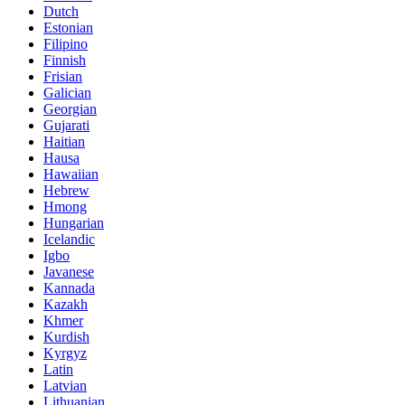
Dutch
Estonian
Filipino
Finnish
Frisian
Galician
Georgian
Gujarati
Haitian
Hausa
Hawaiian
Hebrew
Hmong
Hungarian
Icelandic
Igbo
Javanese
Kannada
Kazakh
Khmer
Kurdish
Kyrgyz
Latin
Latvian
Lithuanian